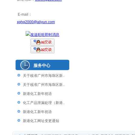
E-mail：
xghg2000@aliyun.com
服务中心
关于核准广州市海珠区新..
关于核准广州市海珠区新..
新港化工新年祝语
化工产品泄漏处理（新港..
新港化工新年祝语
新港化工网址变更通知