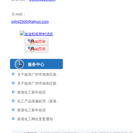
E-mail：
xghg2000@aliyun.com
服务中心
关于核准广州市海珠区新..
关于核准广州市海珠区新..
新港化工新年祝语
化工产品泄漏处理（新港..
新港化工新年祝语
新港化工网址变更通知