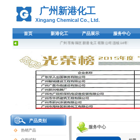
广州新港化工
Xingang Chemical Co., Ltd.
首页
新港化工
产品展示
服务中心
广州市海珠区新港化工有限公司连续14年荣登广东
产品类别
服务中心
热销产品