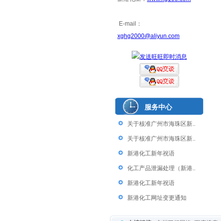
E-mail：
xghg2000@aliyun.com
服务中心
关于核准广州市海珠区新..
关于核准广州市海珠区新..
新港化工新年祝语
化工产品泄漏处理（新港..
新港化工新年祝语
新港化工网址变更通知