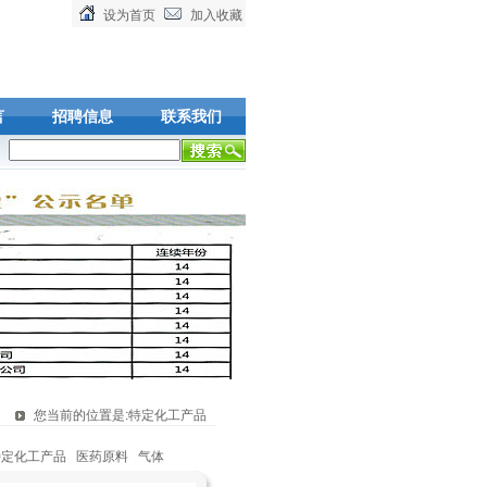
设为首页
加入收藏
言
招聘信息
联系我们
工产品,可在线下单，欢迎您的到来!
您当前的位置是:特定化工产品
特定化工产品
医药原料
气体