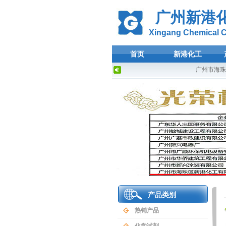
广州新港
Xingang Chemical Co
首页
新港化工
广州市海珠区
产品类别
热销产品