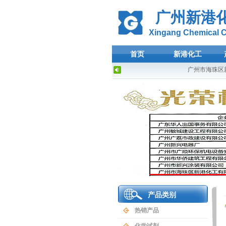
广州新港
Xingang Chemical Co
首页
新港化工
广州市海珠区新
产品类别
热销产品