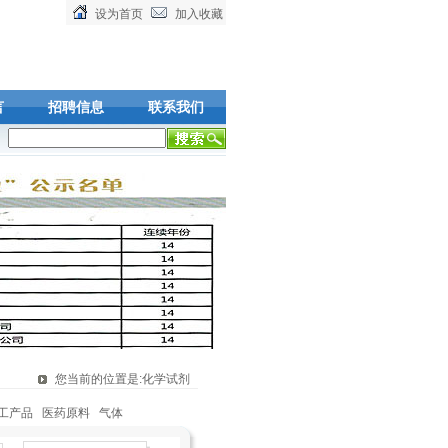
设为首页
加入收藏
言
招聘信息
联系我们
产品,可在线下单，欢迎您的到来!
您当前的位置是:化学试剂
工产品
医药原料
气体