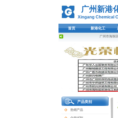
广州新港
Xingang Chemical Co
首页
新港化工
广州市海珠区新
产品类别
热销产品