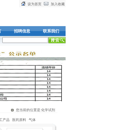
设为首页
加入收藏
言
招聘信息
联系我们
产品,可在线下单，欢迎您的到来!
您当前的位置是:化学试剂
工产品
医药原料
气体