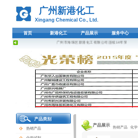
广州新港化工
Xingang Chemical Co., Ltd.
首页
新港化工
产品展示
服务中心
广州市海珠区新港化工有限公司连续14年荣登广东
产品类别
产品展示
热销产品
化学
热销产品