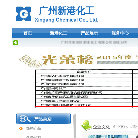
广州新港化工
Xingang Chemical Co., Ltd.
首页
新港化工
产品展示
服务中心
广州市海珠区新港化工有限公司连续14年荣登广
产品类别
企业文化
企业文化
组织
热销产品