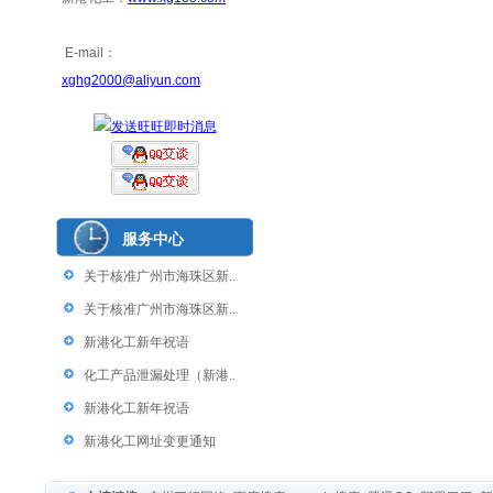
E-mail：
xghg2000@aliyun.com
服务中心
关于核准广州市海珠区新..
关于核准广州市海珠区新..
新港化工新年祝语
化工产品泄漏处理（新港..
新港化工新年祝语
新港化工网址变更通知