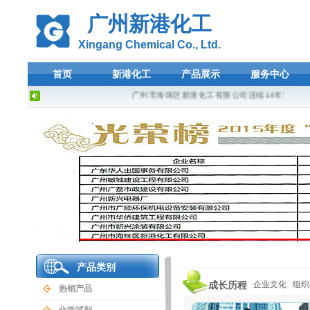
广州新港化工
Xingang Chemical Co., Ltd.
首页
新港化工
产品展示
服务中心
广州市海珠区新港化工有限公司连续14年荣登广东
产品类别
成长历程
企业文化
组织
热销产品