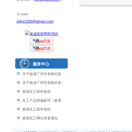
E-mail：
xghg2000@aliyun.com
服务中心
关于核准广州市海珠区新..
关于核准广州市海珠区新..
新港化工新年祝语
化工产品泄漏处理（新港..
新港化工新年祝语
新港化工网址变更通知