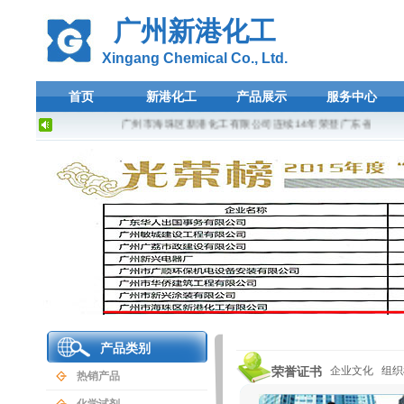
广州新港化工
Xingang Chemical Co., Ltd.
首页
新港化工
产品展示
服务中心
广州市海珠区新港化工有限公司连续14年荣登广东省守合同重
产品类别
荣誉证书
企业文化
组织
热销产品