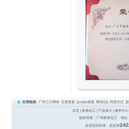
友情链接:
广州三行网络
百度搜索
google搜索
腾讯QQ
阿里巴巴
首页
|
新港化工
|
产品展示
|
服务中心
版权所有：广州新港化工 地址：广
242
欢迎您的到来，您是第